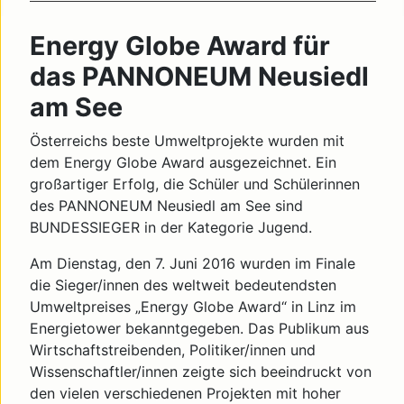
Energy Globe Award für
das PANNONEUM Neusiedl
am See
Österreichs beste Umweltprojekte wurden mit
dem Energy Globe Award ausgezeichnet. Ein
großartiger Erfolg, die Schüler und Schülerinnen
des PANNONEUM Neusiedl am See sind
BUNDESSIEGER in der Kategorie Jugend.
Am Dienstag, den 7. Juni 2016 wurden im Finale
die Sieger/innen des weltweit bedeutendsten
Umweltpreises „Energy Globe Award“ in Linz im
Energietower bekanntgegeben. Das Publikum aus
Wirtschaftstreibenden, Politiker/innen und
Wissenschaftler/innen zeigte sich beeindruckt von
den vielen verschiedenen Projekten mit hoher