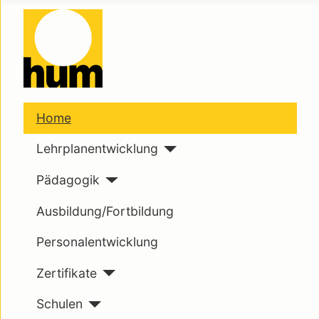
Home
Lehrplanentwicklung
Pädagogik
Ausbildung/Fortbildung
Personalentwicklung
Zertifikate
Schulen