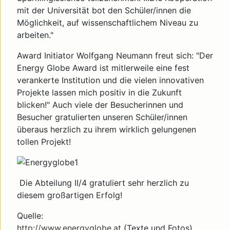
mit der Universität bot den Schüler/innen die
Möglichkeit, auf wissenschaftlichem Niveau zu
arbeiten."
Award Initiator Wolfgang Neumann freut sich: "Der
Energy Globe Award ist mitlerweile eine fest
verankerte Institution und die vielen innovativen
Projekte lassen mich positiv in die Zukunft
blicken!" Auch viele der Besucherinnen und
Besucher gratulierten unseren Schüler/innen
überaus herzlich zu ihrem wirklich gelungenen
tollen Projekt!
Die Abteilung II/4 gratuliert sehr herzlich zu
diesem großartigen Erfolg!
Quelle:
http://www.energyglobe.at
(Texte und Fotos)