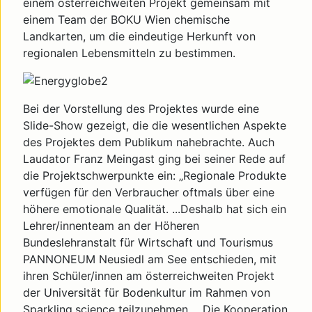
einem österreichweiten Projekt gemeinsam mit
einem Team der BOKU Wien chemische
Landkarten, um die eindeutige Herkunft von
regionalen Lebensmitteln zu bestimmen.
Bei der Vorstellung des Projektes wurde eine
Slide-Show gezeigt, die die wesentlichen Aspekte
des Projektes dem Publikum nahebrachte. Auch
Laudator Franz Meingast ging bei seiner Rede auf
die Projektschwerpunkte ein: „Regionale Produkte
verfügen für den Verbraucher oftmals über eine
höhere emotionale Qualität. ...Deshalb hat sich ein
Lehrer/innenteam an der Höheren
Bundeslehranstalt für Wirtschaft und Tourismus
PANNONEUM Neusiedl am See entschieden, mit
ihren Schüler/innen am österreichweiten Projekt
der Universität für Bodenkultur im Rahmen von
Sparkling.science teilzunehmen. ...Die Kooperation