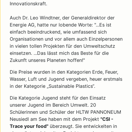
Innovationskraft.
Auch Dr. Leo Windtner, der Generaldirektor der
Energie AG, hatte nur lobende Worte: "...Es ist
einfach beeindruckend, wie umfassend sich
Organisationen und vor allem auch Einzelpersonen
in vielen tollen Projekten für den Umweltschutz
einsetzen. ...Das lässt mich das Beste für die
Zukunft unseres Planeten hoffen!"
Die Preise wurden in den Kategorien Erde, Feuer,
Wasser, Luft und Jugend vergeben, heuer erstmals
in der Kategorie „Sustainable Plastics“.
Die Kategorie Jugend steht für den Einsatz
unserer Jugend im Bereich Umwelt. 20
Schülerinnen und Schüler der HLTW PANNONEUM
Neusiedl am See haben mit dem Projekt
"CSI -
Trace your food"
überzeugt. Sie entwickelten in