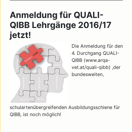
Anmeldung für QUALI-
QIBB Lehrgänge 2016/17
jetzt!
Die Anmeldung für den
4. Durchgang QUALI-
QIBB (www.arqa-
vet.at/quali-qibb) ,der
bundesweiten,
schulartenübergreifenden Ausbildungsschiene für
QIBB, ist noch möglich!