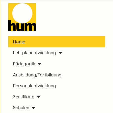
Home
Lehrplanentwicklung
Pädagogik
Ausbildung/Fortbildung
Personalentwicklung
Zertifikate
Schulen