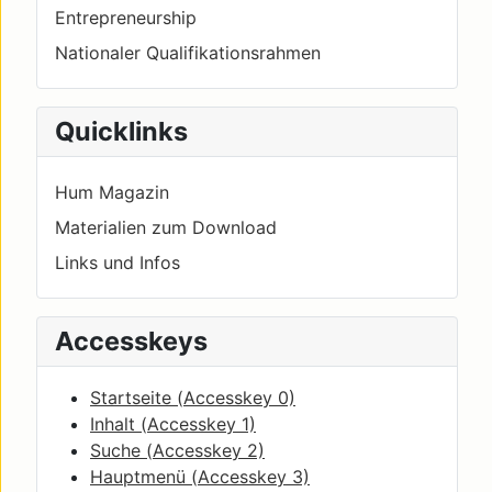
Entrepreneurship
Nationaler Qualifikationsrahmen
Quicklinks
Hum Magazin
Materialien zum Download
Links und Infos
Accesskeys
Startseite (
Accesskey
0)
Inhalt (
Accesskey
1)
Suche (
Accesskey
2)
Hauptmenü (
Accesskey
3)