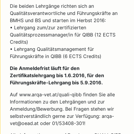
Die beiden Lehrgänge richten sich an
Qualitätsverantwortliche und Führungskräfte an
BMHS und BS und starten im Herbst 2016:
• Lehrgang zum/zur zertifizierten
Qualitätsprozessmanager/in für QIBB (12 ECTS
Credits)
• Lehrgang Qualitätsmanagement für
Führungskräfte in QIBB (6 ECTS Credits)
Die Anmeldefrist läuft für den
Zertifikatslehrgang bis 1.6.2016, für den
Führungskräfte-Lehrgang bis 5.9.2016.
Auf www.arqa-vet.at/quali-qibb finden Sie alle
Informationen zu den Lehrgängen und zur
Anmeldung/Bewerbung. Bei Fragen stehen wir
selbstverständlich gerne zur Verfügung: arqa-
vet@oead.at oder 01/53408-301!