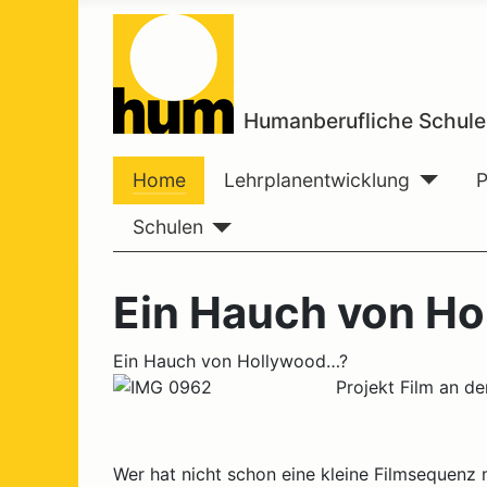
Humanberufliche Schule
Home
Lehrplanentwicklung
Schulen
Ein Hauch von Ho
Ein Hauch von Hollywood…?
Projekt Film an 
Wer hat nicht schon eine kleine Filmsequenz