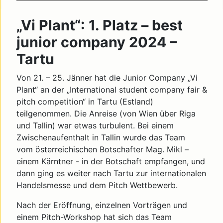
„Vi Plant“: 1. Platz – best
junior company 2024 –
Tartu
Von 21. – 25. Jänner hat die Junior Company „Vi
Plant“ an der „International student company fair &
pitch competition“ in Tartu (Estland)
teilgenommen. Die Anreise (von Wien über Riga
und Tallin) war etwas turbulent. Bei einem
Zwischenaufenthalt in Tallin wurde das Team
vom österreichischen Botschafter Mag. Mikl –
einem Kärntner - in der Botschaft empfangen, und
dann ging es weiter nach Tartu zur internationalen
Handelsmesse und dem Pitch Wettbewerb.
Nach der Eröffnung, einzelnen Vorträgen und
einem Pitch-Workshop hat sich das Team