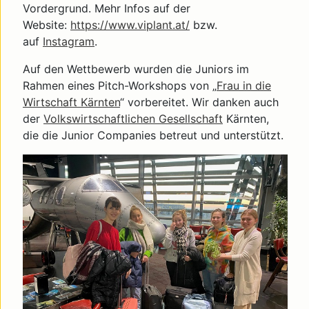
Vordergrund. Mehr Infos auf der
Website:
https://www.viplant.at/
bzw.
auf
Instagram
.
Auf den Wettbewerb wurden die Juniors im
Rahmen eines Pitch-Workshops von „
Frau in die
Wirtschaft Kärnten
“ vorbereitet. Wir danken auch
der
Volkswirtschaftlichen Gesellschaft
Kärnten,
die die Junior Companies betreut und unterstützt.