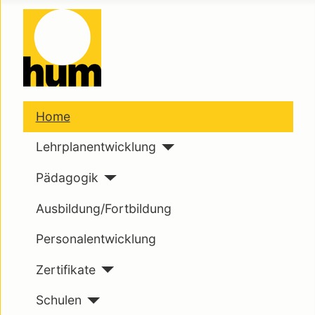
Home
Lehrplanentwicklung
Pädagogik
Ausbildung/Fortbildung
Personalentwicklung
Zertifikate
Schulen