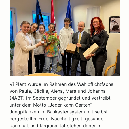
Vi Plant wurde im Rahmen des Wahlpflichtfachs
von Paula, Cäcilia, Alena, Mara und Johanna
(4ABT) im September gegründet und vertreibt
unter dem Motto „Jeder kann Garten“
Jungpflanzen im Baukastensystem mit selbst
hergestellter Erde. Nachhaltigkeit, gesunde
Raumluft und Regionalität stehen dabei im