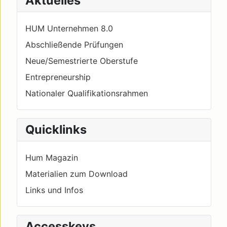
Aktuelles
HUM Unternehmen 8.0
Abschließende Prüfungen
Neue/Semestrierte Oberstufe
Entrepreneurship
Nationaler Qualifikationsrahmen
Quicklinks
Hum Magazin
Materialien zum Download
Links und Infos
Accesskeys