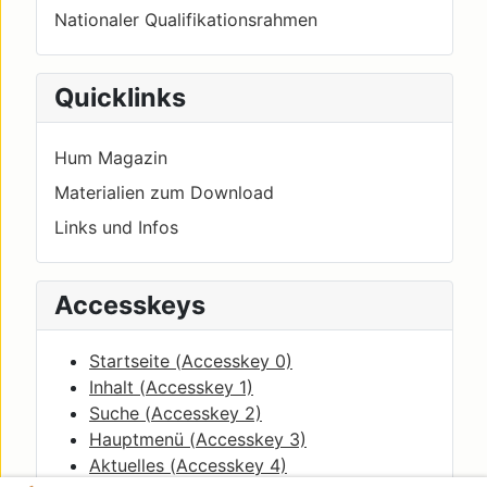
Nationaler Qualifikationsrahmen
Quicklinks
Hum Magazin
Materialien zum Download
Links und Infos
Accesskeys
Startseite (
Accesskey
0)
Inhalt (
Accesskey
1)
Suche (
Accesskey
2)
Hauptmenü (
Accesskey
3)
Aktuelles (
Accesskey
4)