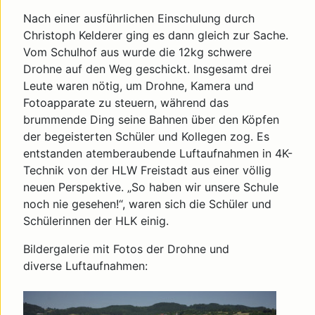
Nach einer ausführlichen Einschulung durch
Christoph Kelderer ging es dann gleich zur Sache.
Vom Schulhof aus wurde die 12kg schwere
Drohne auf den Weg geschickt. Insgesamt drei
Leute waren nötig, um Drohne, Kamera und
Fotoapparate zu steuern, während das
brummende Ding seine Bahnen über den Köpfen
der begeisterten Schüler und Kollegen zog. Es
entstanden atemberaubende Luftaufnahmen in 4K-
Technik von der HLW Freistadt aus einer völlig
neuen Perspektive. „So haben wir unsere Schule
noch nie gesehen!“, waren sich die Schüler und
Schülerinnen der HLK einig.
Bildergalerie mit Fotos der Drohne und
diverse Luftaufnahmen: