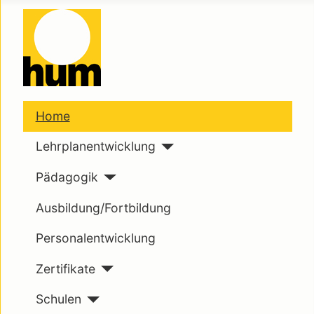
Home
Lehrplanentwicklung
Pädagogik
Ausbildung/Fortbildung
Personalentwicklung
Zertifikate
Schulen