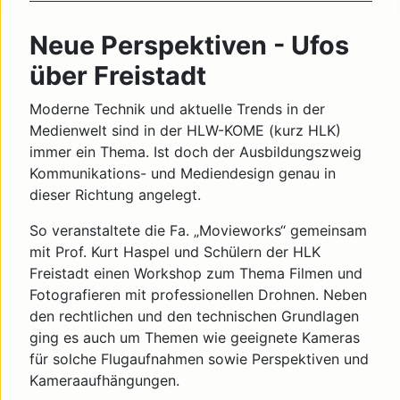
Neue Perspektiven - Ufos
über Freistadt
Moderne Technik und aktuelle Trends in der
Medienwelt sind in der HLW-KOME (kurz HLK)
immer ein Thema. Ist doch der Ausbildungszweig
Kommunikations- und Mediendesign genau in
dieser Richtung angelegt.
So veranstaltete die Fa. „Movieworks“ gemeinsam
mit Prof. Kurt Haspel und Schülern der HLK
Freistadt einen Workshop zum Thema Filmen und
Fotografieren mit professionellen Drohnen. Neben
den rechtlichen und den technischen Grundlagen
ging es auch um Themen wie geeignete Kameras
für solche Flugaufnahmen sowie Perspektiven und
Kameraaufhängungen.