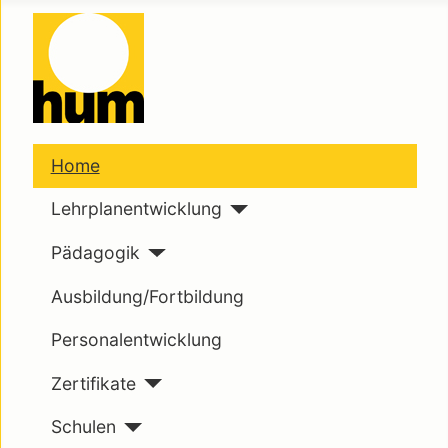
Home
Lehrplanentwicklung
Pädagogik
Ausbildung/Fortbildung
Personalentwicklung
Zertifikate
Schulen