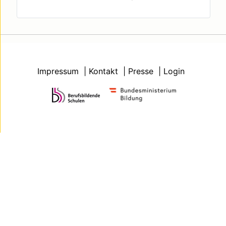
Impressum
Kontakt
Presse
Login