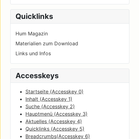
Quicklinks
Hum Magazin
Materialien zum Download
Links und Infos
Accesskeys
Startseite (
Accesskey
0)
Inhalt (
Accesskey
1)
Suche (
Accesskey
2)
Hauptmenü (
Accesskey
3)
Aktuelles (
Accesskey
4)
Quicklinks (
Accesskey
5)
Breadcrumbs(
Accesskey
6)