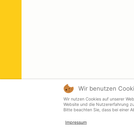
Wir benutzen Cook
Wir nutzen Cookies auf unserer Webs
Website und die Nutzererfahrung zu
Bitte beachten Sie, dass bei einer 
Impressum
Kontakt
Presse
Login
Impressum