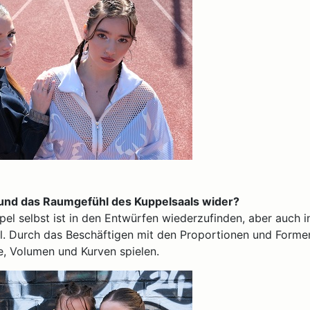
 und das Raumgefühl des Kuppelsaals wider?
el selbst ist in den Entwürfen wiederzufinden, aber auch i
l. Durch das Beschäftigen mit den Proportionen und Forme
e, Volumen und Kurven spielen.