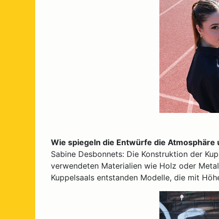
Wie spiegeln die Entwürfe die Atmosphäre
Sabine Desbonnets: Die Konstruktion der Kupp
verwendeten Materialien wie Holz oder Metal
Kuppelsaals entstanden Modelle, die mit Höh