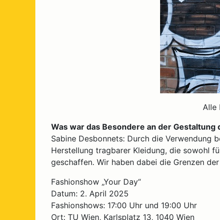
Alle
Was war das Besondere an der Gestaltung d
Sabine Desbonnets: Durch die Verwendung be
Herstellung tragbarer Kleidung, die sowohl fü
geschaffen. Wir haben dabei die Grenzen der 
Fashionshow „Your Day“
Datum: 2. April 2025
Fashionshows: 17:00 Uhr und 19:00 Uhr
Ort: TU Wien, Karlsplatz 13, 1040 Wien