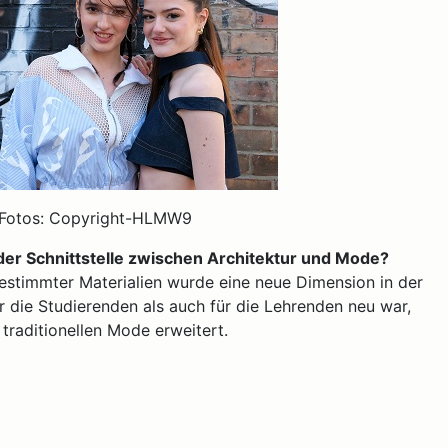
 Fotos: Copyright-HLMW9
er Schnittstelle zwischen Architektur und Mode?
stimmter Materialien wurde eine neue Dimension in der
r die Studierenden als auch für die Lehrenden neu war,
traditionellen Mode erweitert.