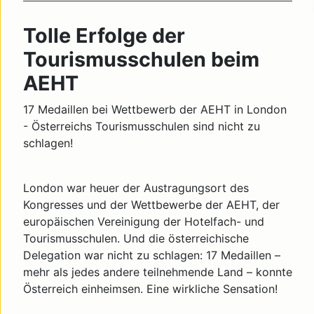
Tolle Erfolge der
Tourismusschulen beim
AEHT
17 Medaillen bei Wettbewerb der AEHT in London
- Österreichs Tourismusschulen sind nicht zu
schlagen!
London war heuer der Austragungsort des
Kongresses und der Wettbewerbe der AEHT, der
europäischen Vereinigung der Hotelfach- und
Tourismusschulen. Und die österreichische
Delegation war nicht zu schlagen: 17 Medaillen –
mehr als jedes andere teilnehmende Land – konnte
Österreich einheimsen. Eine wirkliche Sensation!