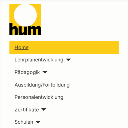
Home
Lehrplanentwicklung
Pädagogik
Ausbildung/Fortbildung
Personalentwicklung
Zertifikate
Schulen