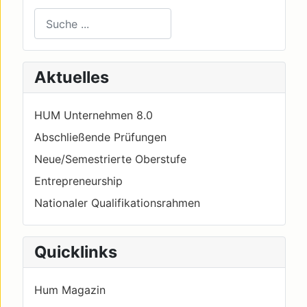
Suchen
Type 2 or more characters for results.
Aktuelles
HUM Unternehmen 8.0
Abschließende Prüfungen
Neue/Semestrierte Oberstufe
Entrepreneurship
Nationaler Qualifikationsrahmen
Quicklinks
Hum Magazin