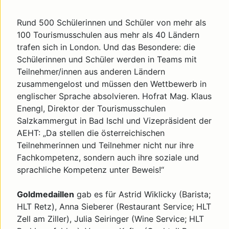
Rund 500 Schülerinnen und Schüler von mehr als
100 Tourismusschulen aus mehr als 40 Ländern
trafen sich in London. Und das Besondere: die
Schülerinnen und Schüler werden in Teams mit
Teilnehmer/innen aus anderen Ländern
zusammengelost und müssen den Wettbewerb in
englischer Sprache absolvieren. Hofrat Mag. Klaus
Enengl, Direktor der Tourismusschulen
Salzkammergut in Bad Ischl und Vizepräsident der
AEHT: „Da stellen die österreichischen
Teilnehmerinnen und Teilnehmer nicht nur ihre
Fachkompetenz, sondern auch ihre soziale und
sprachliche Kompetenz unter Beweis!“
Goldmedaillen
gab es für Astrid Wiklicky (Barista;
HLT Retz), Anna Sieberer (Restaurant Service; HLT
Zell am Ziller), Julia Seiringer (Wine Service; HLT